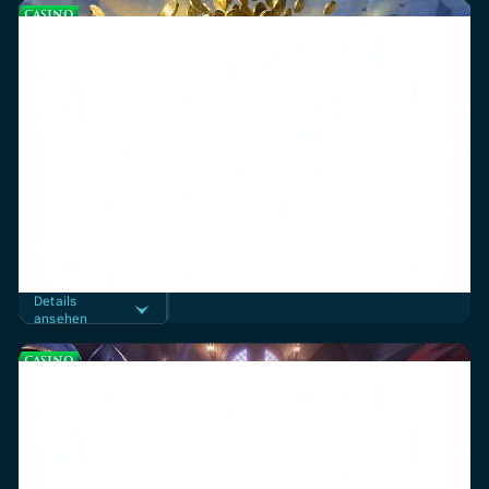
CASINO
Amusnet Summer Vibes
Preispool:
Mindesteinsatz:
Endet in:
12.000 €
1,00 €
5t 11:03:55
Details
ansehen
CASINO