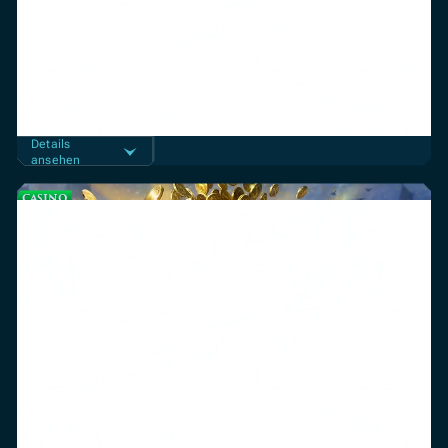
Drops & Wins
Preispool:
Mindesteinsatz:
Endet in:
2.000.000 €
0,50 €
22t 11:03:55
Details
ansehen
CASINO
Summer Fruit Frenzy
Preispool:
Mindesteinsatz:
Endet in:
10.000 €
0,50 €
5t 09:03:54