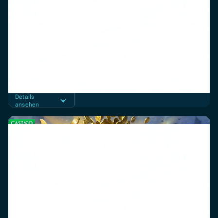
VoltEnt Booster
Preispool:
Mindesteinsatz:
Endet in:
6.500.000 €
0,10 €
47t 11:03:55
Details
ansehen
CASINO
Monatliche Rennen