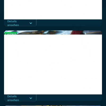
Novomatic Golden Cup
Preispool:
Mindesteinsatz:
Endet in:
20.000 €
0,50 €
5t 09:03:54
Details
ansehen
CASINO
Gold Saloon Elite
Preispool:
Mindesteinsatz:
Endet in:
10.000 €
1,00 €
5t 09:03:54
Details
ansehen