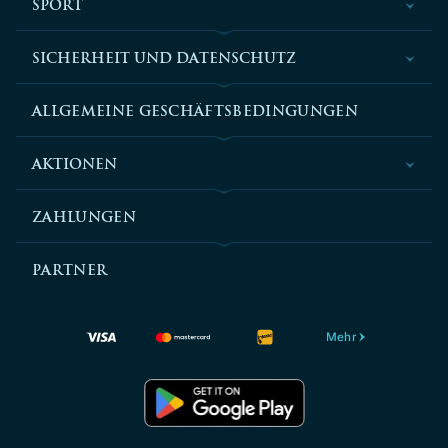
SPORT
SICHERHEIT UND DATENSCHUTZ
ALLGEMEINE GESCHÄFTSBEDINGUNGEN
AKTIONEN
ZAHLUNGEN
PARTNER
Mehr