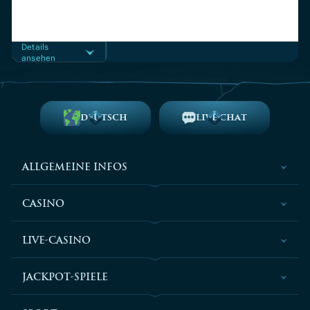
Preispool:
Mindesteinsatz:
Endet in:
2500
0,50 €
3t 11:03:55
Details
ansehen
DEUTSCH
LIVE CHAT
ALLGEMEINE INFOS
CASINO
LIVE-CASINO
JACKPOT-SPIELE