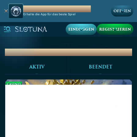
SLOTUNA ANWENDUNG
ÖFFNEN
Erhalte die App für das beste Spiel
EINLOGGEN
REGISTRIEREN
Turniere
AKTIV
BEENDET
CASINO