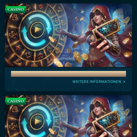
CASINO
Gold Saloon Roulette: Lucky Number
WEITERE INFORMATIONEN
CASINO