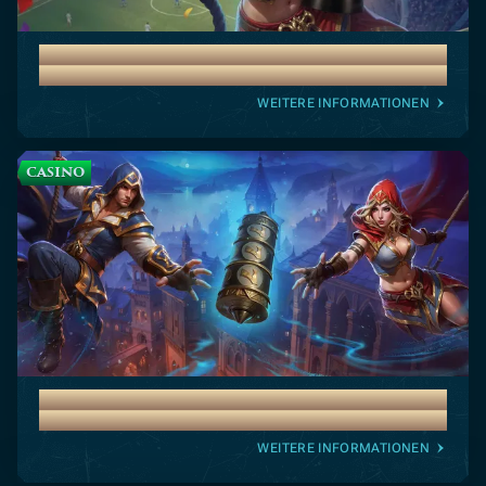
WM-Party 500.000 € Bonus-Anteil! Hol
dir deine Belohnung!
WEITERE INFORMATIONEN
CASINO
Willkommensbonus 100% bis zu 500 €
+ 200 FS + 1 Bonus Crab
WEITERE INFORMATIONEN