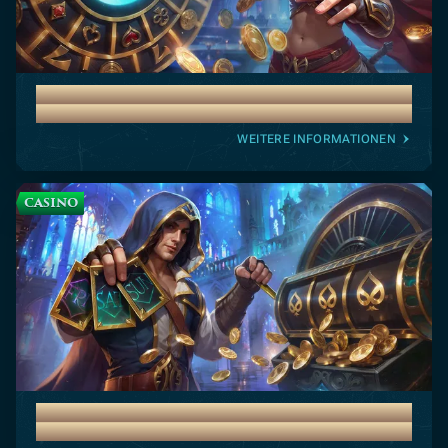
Wöchentlicher Reload-Bonus
50 Freispiele
WEITERE INFORMATIONEN
CASINO
Reload-Bonus am Wochenende 700 €
+ 50 Freispiele