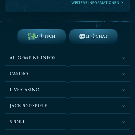
WEITERE INFORMATIONEN
DEUTSCH
LIVE CHAT
ALLGEMEINE INFOS
CASINO
LIVE-CASINO
JACKPOT-SPIELE
SPORT