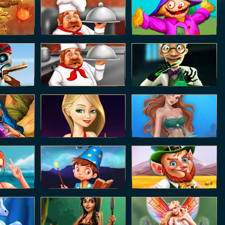
Hungry Chef
Wild Fruit
s
Hungry Chef Pickem
Crazy Lab
Vegas Baby
Ocean Richies
Magical Keno
Enchanted Cash
Jungle Keno
Bingo Fada da Fortuna