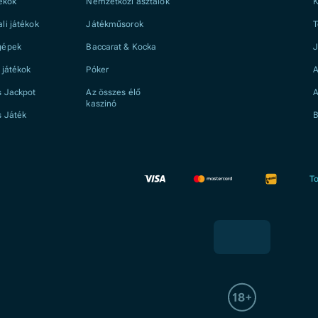
tékok
Nemzetközi asztalok
K
li játékok
Játékműsorok
T
gépek
Baccarat & Kocka
J
 játékok
Póker
A
 Jackpot
Az összes élő
A
kaszinó
 Játék
B
T