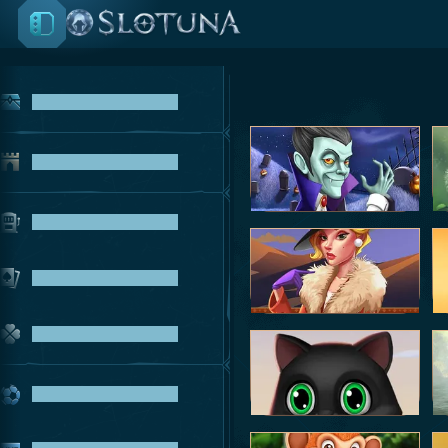
PROMÓCIÓK
Fright Night
Ma
FŐOLDAL
KASZINÓ
Lucky Express
Cr
ÉLŐ KASZINÓ
JACKPOTOK
Cutey Cats
Ch
SPORTFOGADÁS