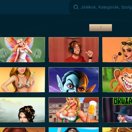
Játékok, Kategóriák, Szolg
Caleta
gic Forest
Feel The Music
Betina Bingo
uise of Fortune
Hallowinner
Bingo banana
ina Charms
Village Brewery
Bingo bruxaria