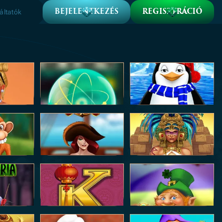
BEJELENTKEZÉS
REGISZTRÁCIÓ
áltatók
Atomico Lotto
Frozen Fluffies
Bingo Pirata
Hidden Kingdom
Lucky K
Bingo trevo de sorte