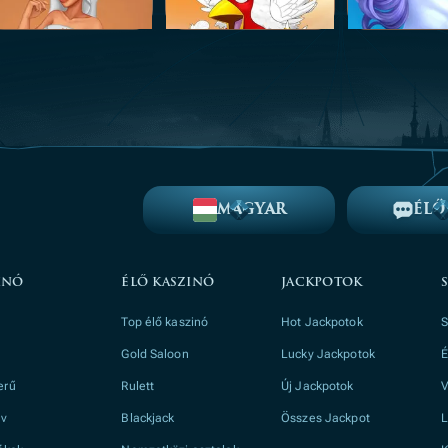
MAGYAR
ÉLŐ
INÓ
ÉLŐ KASZINÓ
JACKPOTOK
Top élő kaszinó
Hot Jackpotok
S
Gold Saloon
Lucky Jackpotok
É
erű
Rulett
Új Jackpotok
V
ív
Blackjack
Összes Jackpot
L