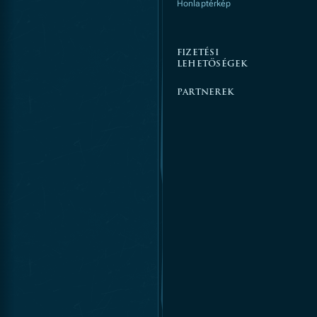
Honlaptérkép
FIZETÉSI
LEHETŐSÉGEK
PARTNEREK