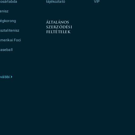
osárlabda
tájékoztató
VIP
enisz
égkorong
ÁLTALÁNOS
SZERZŐDÉSI
sztalitenisz
FELTÉTELEK
merikai Foci
aseball
ovábbi