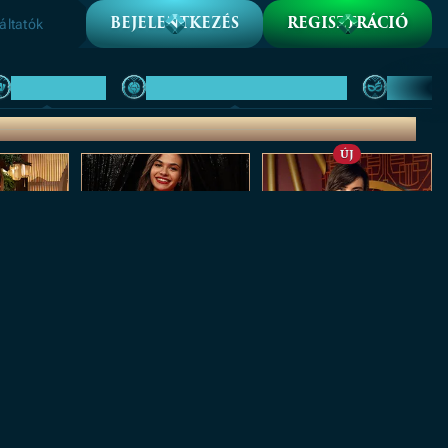
BEJELENTKEZÉS
REGISZTRÁCIÓ
áltatók
BLACKJACK
NEMZETKÖZI ASZTALOK
JÁTÉK
ÚJ
t 7
Speed Baccarat
Gravity Sic Bo
ÚJ
carat
Football Thrill
Diamond Hall Baccarat 1
78 159,79 €
ÚJ
ÚJ
VIP Baccarat
The Kickoff