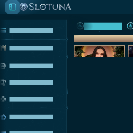
SZOLGÁLTATÓK
PROMÓCIÓK
Baccarat & Kock
FŐOLDAL
Tao Yuan Baccarat 8
Go
KASZINÓ
ÚJ
VIP NC Baccarat
Di
ÉLŐ KASZINÓ
JACKPOTOK
ÚJ
Emerald Hall Baccarat 1
Li
SPORTFOGADÁS