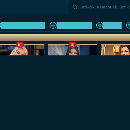
Játékok, Kategóriák, Szolg
TOP ÉLŐ KASZINÓ
GOLD SALOON
RULETT
a
ÚJ
ÚJ
ld Saloon Baccarat
Sexy Hall Baccarat 1
Tao Yuan Baccara
ÚJ
ÚJ
ÚJ
amond Hall Baccarat 3
Foxy Baccarat 01
Grand Bonus Bac
ÚJ
ÚJ
ÚJ
ve Baccarat 1
Live Baccarat 1 NC
Sic Bo