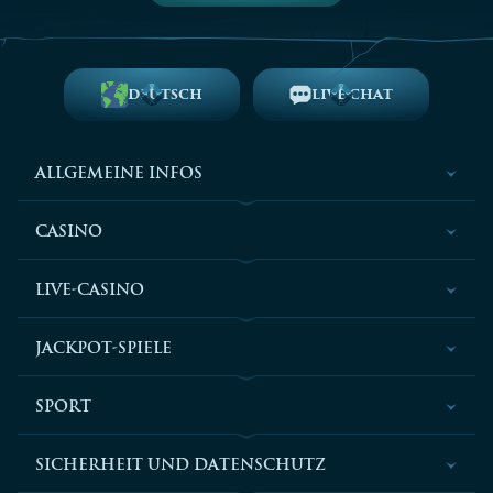
DEUTSCH
LIVE CHAT
ALLGEMEINE INFOS
CASINO
LIVE-CASINO
JACKPOT-SPIELE
SPORT
SICHERHEIT UND DATENSCHUTZ