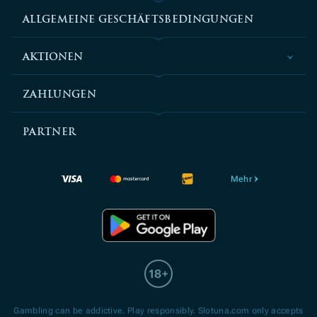
ALLGEMEINE GESCHÄFTSBEDINGUNGEN
AKTIONEN
ZAHLUNGEN
PARTNER
Mehr
Gambling can be addictive. Play responsibly. Slotuna.com only accepts