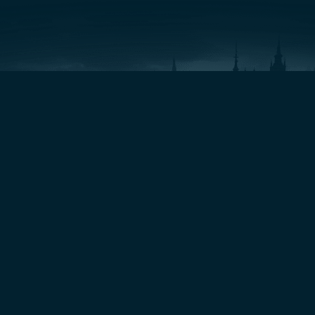
MAGYAR
ÉLŐ CHAT
SPORT
Sportfogadá
Élő Fogadás
Virtuális Spor
Labdarúgás
Kosárlabda