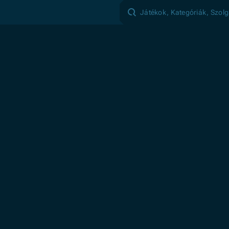
Játékok, Kategóriák, Szolg