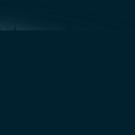
BIZTONSÁG ÉS
PROMÓCIÓK
ADATVÉDELEM
s
Kaszinó promóciók
Adatvédelmi tájékoztató
ok
Sport promóciók
Felelősségteljes
t
szerencsejáték
Bolt
Sütikre vonatkozó
Bajnokságok
tájékoztató
VIP