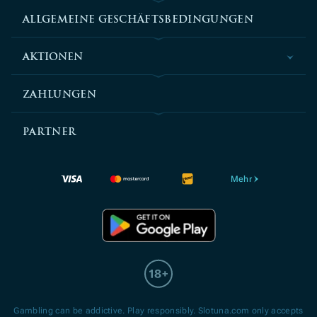
ALLGEMEINE GESCHÄFTSBEDINGUNGEN
AKTIONEN
ZAHLUNGEN
PARTNER
Mehr
Gambling can be addictive. Play responsibly. Slotuna.com only accepts