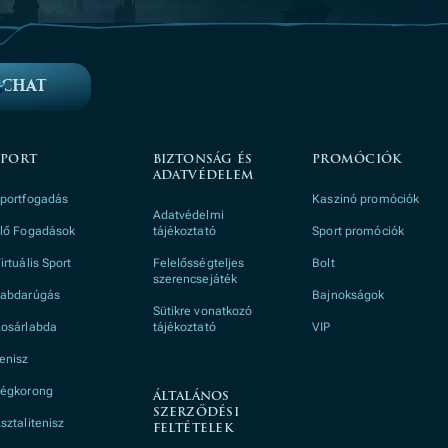
 CHAT
SPORT
BIZTONSÁG ÉS
PROMÓCIÓK
ADATVÉDELEM
portfogadás
Kaszinó promóciók
Adatvédelmi
lő Fogadások
tájékoztató
Sport promóciók
irtuális Sport
Felelősségteljes
Bolt
szerencsejáték
abdarúgás
Bajnokságok
Sütikre vonatkozó
osárlabda
tájékoztató
VIP
enisz
égkorong
ÁLTALÁNOS
SZERZŐDÉSI
sztalitenisz
FELTÉTELEK