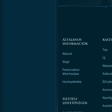
ÁLTALÁNOS
KASZ
INFORMÁCIÓK
Top
Rólunk
Új
Súgó
Népsz
Parancsikon
létrehozása
Exkluz
Honlaptérkép
Élő já
Azonna
Nyerő
FIZETÉSI
LEHETŐSÉGEK
Asztali