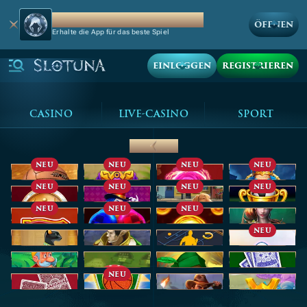
SLOTUNA ANWENDUNG
ÖFFNEN
Erhalte die App für das beste Spiel
EINLOGGEN
REGISTRIEREN
CASINO
LIVE-CASINO
SPORT
Evoplay
NEU
NEU
NEU
NEU
Football Scratch
Jaguar’s Mystic Ways
Lu Fu Vortex
Temple of Thunder 3
NEU
NEU
NEU
NEU
Crimson Crown
Joker Jane
Caramelo Dog: Lucky Run
Penalty Shoot Out: Super Spin
NEU
NEU
NEU
Juicy Fruit Coins Hold and Win
Ultra Hot Joker
Ultra Reels Fruteria
Elven Princesses
NEU
Book Of Keno
Courier Sweeper
Football Manager
Candy Dreams
The Greatest Catch
Texas Holdem Poker
Robin Hood
Oasis Poker Classic
NEU
Baccarat 777
Basketball
Curse of the Pharaoh Bonus Buy
Jelly Boom