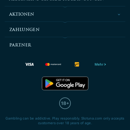
AKTIONEN
ZAHLUNGEN
PARTNER
Mehr
Gambling can be addictive. Play responsibly. Slotuna.com only accepts
customers over 18 years of age.