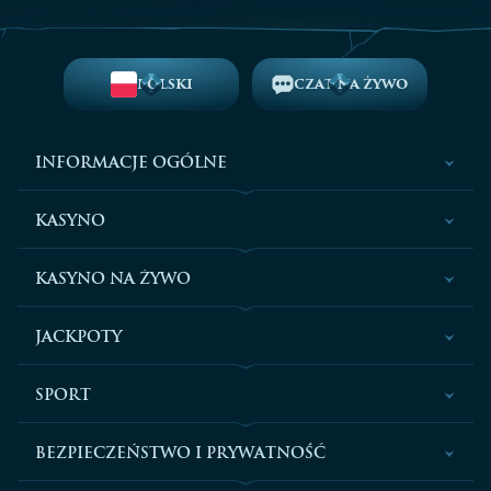
POLSKI
CZAT NA ŻYWO
INFORMACJE OGÓLNE
KASYNO
KASYNO NA ŻYWO
JACKPOTY
SPORT
BEZPIECZEŃSTWO I PRYWATNOŚĆ