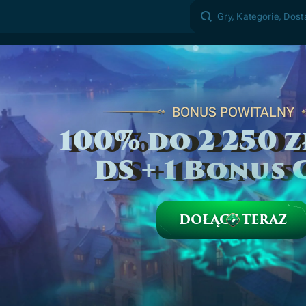
Gry, Kategorie, Dos
BONUS POWITALNY
100% do 2 250 z
DS + 1 Bonus
DOŁĄCZ TERAZ