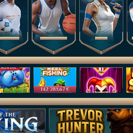
ŁKA NOŻNA
KOSZYKÓWKA
TENIS
NOWOŚĆ
r Porky Banks
100 Golden Coins: Reel Fishing
Joker Streak XL: Hold and Win
Hot
142 285,67 €
Trevor Hunter