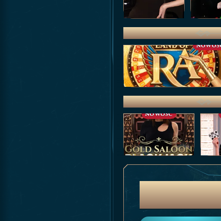
Gry Show
NOWOŚ
Land of Ra
Blackjack
NOWOŚĆ
Gold Saloon Blackjack
Luxe Bl
Zgarnij 1 
Crab!