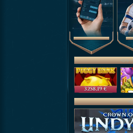
PI
ZAKŁADY NA ŻYWO
Popularne
Break the Piggy Bank
3 Supe
3258,19 €
Ekskluzywne
Crown of the Undying