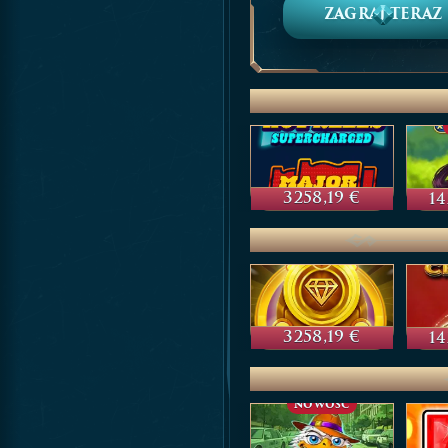
ZAGRAJ TERAZ
Gorące Jackpoty
777 Hot Reels: Supercharged
3258,19 €
14
Sloty
Super Grand Link Express: Hold & Win
Shinin
3258,19 €
14
Wszystkie Gry
NOWOŚĆ
Fruit Attack 5 Pate Link
Wild H