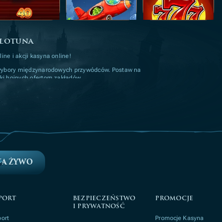
Slotuna
ne i akcji kasyna online!
 i wybory międzynarodowych przywódców. Postaw na
ęki hojnych ofertom zakładów.
y, dołącz do turniejów i dokonuj niesamowitych
niałe gry stołowe, automaty, gry na żywo i pokazy
czekałeś!
ne z Slotuna
zenie zakładów online. Nasze kasyno online i
NA ŻYWO
 jaki zasługujesz.
dostawców gier w branży. Odbieraj codzienne bonusy
e przyjemniejsze.
PORT
BEZPIECZEŃSTWO
PROMOCJE
 jak:
I PRYWATNOŚĆ
port
Promocje Kasyna