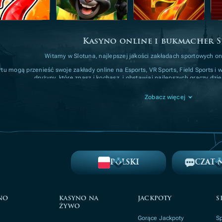
Kasyno online i bukmacher 
Witamy w Slotuna, najlepszej jakości zakładach sportowych onli
rtu mogą przenieść swoje zakłady online na Esports, VR Sports, Field Sports
drużyny, które znasz i kochasz, i obstawiaj najlepszych graczy dzi
 zakłady w Slotuna na wszystkie swoje ulubione gry kasynowe, odbieraj bonus
Zobacz więcej
sportowych, wspinając się po drabinie VIP. Odwiedź kasyno, aby zobaczyć wspa
gier na żywo.
Slotuna kasyno i Sportsbook to ten, na który 
Doskonałość gier kasynowych onli
no Slotuna ma zasoby i rozrywkę, aby zapewnić Ci najlepsze możliwe doświadc
POLSKI
CZAT 
Sportsbook to miejsce, w którym otrzymasz szacunek, na
pośród tysięcy unikalnych gier kasynowych online, wszystkie od najlepszych 
i spraw, by Twoje doświadczenie zakładów było jeszcz
NO
KASYNO NA
JACKPOTY
S
Graj w ulubione gry kasynowe online, takie
ŻYWO
sze Sloty
Gorące Jackpoty
S
 Jackpoty