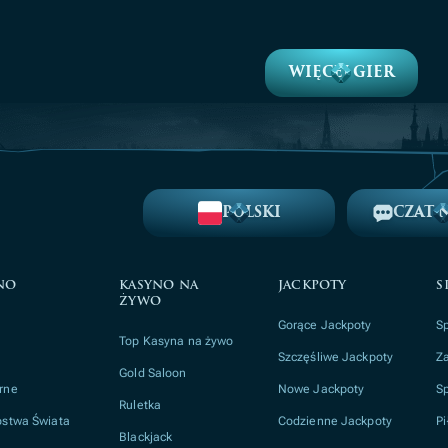
NOWOŚĆ
ropean Roulette VIP
American Roulette
Texas Holdem Po
WIĘCEJ GIER
POLSKI
CZAT 
NO
KASYNO NA
JACKPOTY
S
ŻYWO
Gorące Jackpoty
S
Top Kasyna na żywo
Szczęśliwe Jackpoty
Z
Gold Saloon
rne
Nowe Jackpoty
Sp
Ruletka
ostwa Świata
Codzienne Jackpoty
P
Blackjack