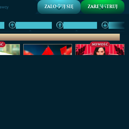
ZALOGUJ SIĘ
ZAREJESTRUJ
tawcy
TA
EKSKLUZYWNE
GRY NA ŻYWO
GRY NA
ŚĆ
NOWOŚĆ
Holdem
3D Blackjack
Blackjack Premium
e
Texas Holdem Bonus
Blackjack
NOWOŚĆ
Roulette
Blackjack
Roulette Multiplier Spin