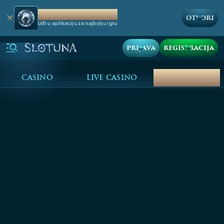
SLOTUNA APP
OTVORI
Uđi u aplikaciju za najbolju igru
PRIJAVA
REGISTRACIJA
CASINO
LIVE CASINO
SPORTOVI