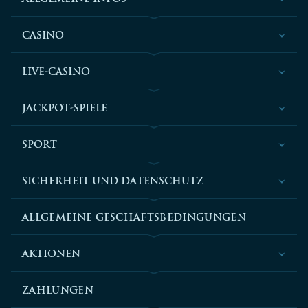
CASINO
LIVE-CASINO
JACKPOT-SPIELE
SPORT
SICHERHEIT UND DATENSCHUTZ
ALLGEMEINE GESCHÄFTSBEDINGUNGEN
AKTIONEN
ZAHLUNGEN