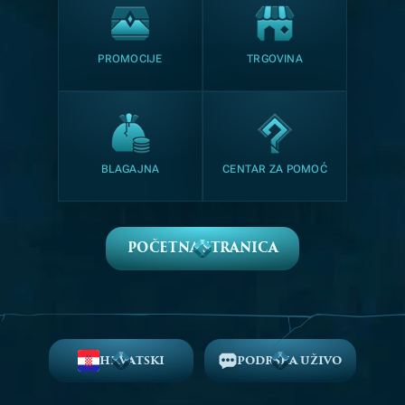
PROMOCIJE
TRGOVINA
BLAGAJNA
CENTAR ZA POMOĆ
POČETNA STRANICA
HRVATSKI
PODRŠKA UŽIVO