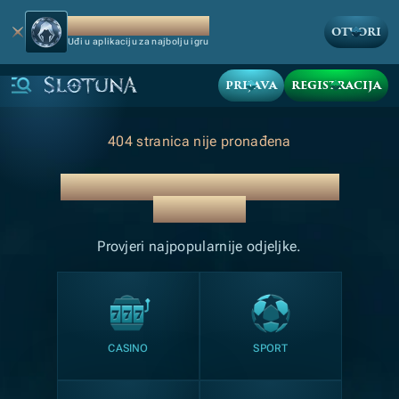
SLOTUNA APP
OTVORI
Uđi u aplikaciju za najbolju igru
PRIJAVA
REGISTRACIJA
404 stranica nije pronađena
Ups! Ne možemo pronaći tu
stranicu
Provjeri najpopularnije odjeljke.
CASINO
SPORT