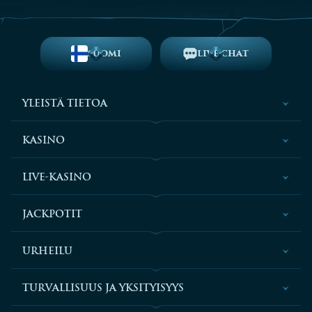
SUOMI
LIVE CHAT
YLEISTÄ TIETOA
KASINO
LIVE-KASINO
JACKPOTIT
URHEILU
TURVALLISUUS JA YKSITYISYYS