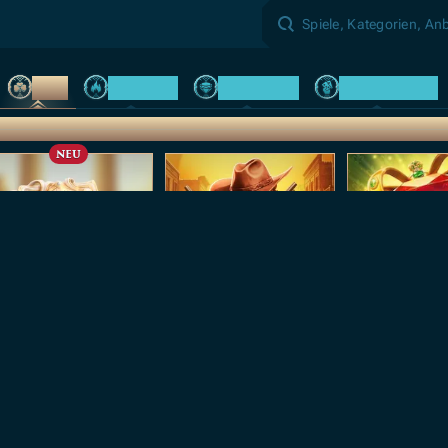
Spiele, Kategorien, Anb
NEU
BELIEBT
EXKLUSIV
LIVE-SPIELE
NEU
ok of Demi Gods VII
High Noon
Royal Coins
NEU
NEU
sh of Cleopatra 2
Coin of Lightning 2
Fortune Joker 5
NEU
NEU
NEU
evor Hunter
Jaguar Coins