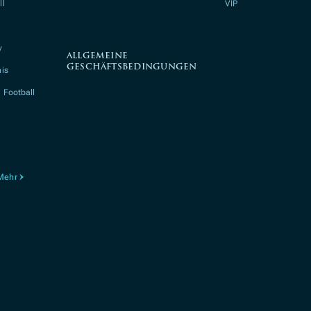
ll
VIP
y
ALLGEMEINE
GESCHÄFTSBEDINGUNGEN
nis
 Football
Mehr