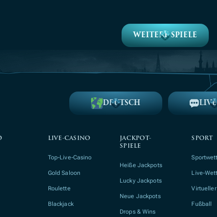
NEU
NEU
NEU
t Pot
Crime King 1000
THE Robbery
WEITERE SPIELE
65.954,83 €
DEUTSCH
LIV
O
LIVE-CASINO
JACKPOT-
SPORT
SPIELE
Top-Live-Casino
Sportwet
Heiße Jackpots
Gold Saloon
Live-Wet
Lucky Jackpots
Roulette
Virtueller
Neue Jackpots
Blackjack
Fußball
Drops & Wins