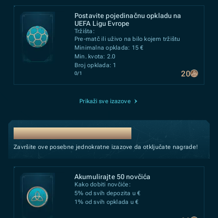
Postavite pojedinačnu opkladu na
UEFA Ligu Evrope
Tržišta:
Pre-matč ili uživo na bilo kojem tržištu
Minimalna opklada: 15 €
Min. kvota: 2.0
Broj opklada: 1
20
0/1
Prikaži sve izazove
Jednokratni izazovi
Završite ove posebne jednokratne izazove da otključate nagrade!
Akumulirajte 50 novčića
Kako dobiti novčiće:
5% od svih depozita u €
1% od svih opklada u €