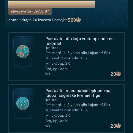
Sportski nedeljni izazov
Završava za:
09:58:07
500
Kompletirajte 20 izazova i osvojite
Postavite bilo koju vrstu opklade na
rukomet
Tržišta:
Pre-matč ili uživo na bilo kojem tržištu
Minimalna opklada: 15 €
Min. kvota: 2.0
Broj opklada: 1
20
0/1
Postavite pojedinačnu opkladu na
fudbal Engleske Premier lige
Tržišta:
Pre-matč ili uživo na bilo kojem tržištu
Minimalna opklada: 15 €
Min. kvota: 2.0
Broj opklada: 1
20
0/1