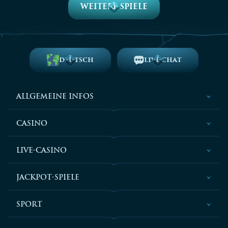
NEU
NEU
P
B
NEU
T
B
WEITERE SPIELE
P
B
B
P
B
T
B
B
Baccarat
Emperor Baccarat
Emperor Baccarat NC
Baccarat Soirée
B
T
P
B
T
P
B
B
1,00 €
- 1.000 €
1,00 €
- 1.000 €
1,00 €
- 1.000 €
T
B
P
P
P
B
P
T
P
P
B
T
P
T
B
P
B
B
B
B
T
P
B
B
P
T
T
P
B
B
P
B
B
B
B
B
B
T
B
T
P
B
P
B
P
DEUTSCH
LIVE CHAT
P
P
P
P
B
P
B
B
ALLGEMEINE INFOS
CASINO
LIVE-CASINO
JACKPOT-SPIELE
SPORT