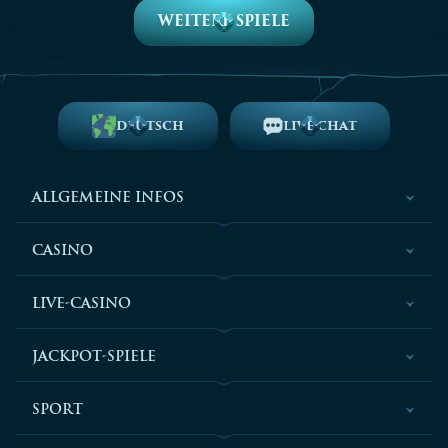
0,20 €
- 2.000 €
0,10 €
- 20.000 €
31
2
29
24
35
13
15
7
WEITERE SPIELE
30
9
15
30
222 / 1500
ONE Blackjack 1
Roulette Azure
Extra Crown Deluxe Live
Quantum Roulette Live
15
5
6
21
1,00 €
- 10.000 €
0,10 €
- 20.000 €
0,20 €
- 500 €
26
6
3
7
16
24
19
34
8
18
35
35
20
35
20
25
30
7
21
28
24
5
31
25
DEUTSCH
LIVE CHAT
12
24
35
30
ALLGEMEINE INFOS
CASINO
LIVE-CASINO
JACKPOT-SPIELE
SPORT