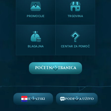
PROMOCIJE
TRGOVINA
BLAGAJNA
CENTAR ZA POMOĆ
POČETNA STRANICA
HRVATSKI
PODRŠKA UŽIVO