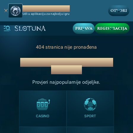
SLOTUNA APP
OTVORI
Uđi u aplikaciju za najbolju igru
PRIJAVA
REGISTRACIJA
404 stranica nije pronađena
Ups! Ne možemo pronaći tu
stranicu
Provjeri najpopularnije odjeljke.
CASINO
SPORT