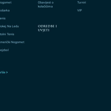
Nogomet
Obavijest o
Turniri
kolačićima
ošarka
VIP
enis
ODREDBE I
okej Na Ledu
UVJETI
tolni Tenis
merički Nogomet
ejzbol
Više