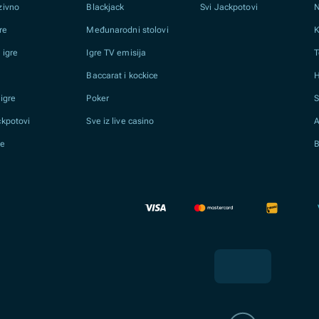
zivno
Blackjack
Svi Jackpotovi
re
Međunarodni stolovi
K
 igre
Igre TV emisija
T
Baccarat i kockice
H
 igre
Poker
S
ckpotovi
Sve iz live casino
A
re
B