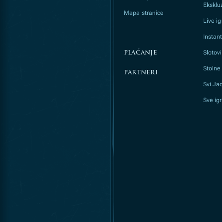
Eksklu
Mapa stranice
Live ig
Instant
PLAĆANJE
Slotovi
Stolne
PARTNERI
Svi Ja
Sve ig