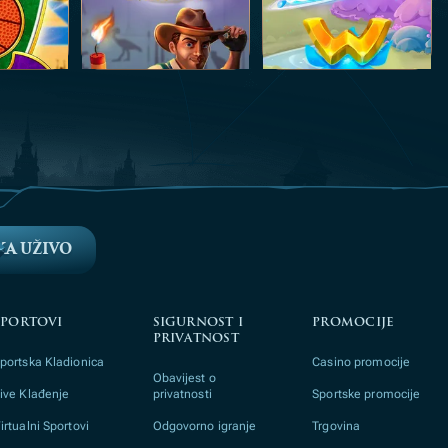
Curse of the Pharaoh Bonus Buy
Jelly Boom
A UŽIVO
SPORTOVI
SIGURNOST I
PROMOCIJE
PRIVATNOST
portska Kladionica
Casino promocije
Obavijest o
ive Klađenje
privatnosti
Sportske promocije
irtualni Sportovi
Odgovorno igranje
Trgovina