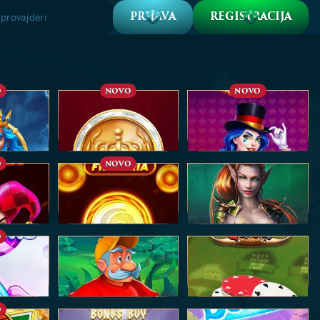
PRIJAVA
REGISTRACIJA
 provajderi
O
NOVO
NOVO
r 3
Crimson Crown
Joker Jane
O
NOVO
Ultra Reels Fruteria
Elven Princesses
O
The Greatest Catch
Texas Holdem Poker
O