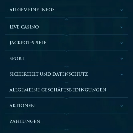
ALLGEMEINE INFOS
LIVE-CASINO
JACKPOT-SPIELE
SPORT
SICHERHEIT UND DATENSCHUTZ
ALLGEMEINE GESCHÄFTSBEDINGUNGEN
AKTIONEN
ZAHLUNGEN