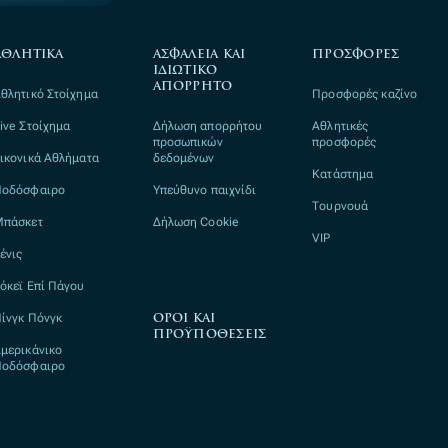
ΑΘΛΗΤΙΚΆ
ΑΣΦΆΛΕΙΑ ΚΑΙ
ΠΡΟΣΦΟΡΈΣ
ΙΔΙΩΤΙΚΌ
ΑΠΌΡΡΗΤΟ
θλητικό Στοίχημα
Προσφορές καζίνο
ive Στοίχημα
Δήλωση απορρήτου
Αθλητικές
προσωπικών
προσφορές
ικονικά Αθλήματα
δεδομένων
Κατάστημα
Ποδόσφαιρο
Υπεύθυνο παιχνίδι
Τουρνουά
πάσκετ
Δήλωση Cookie
VIP
ένις
όκεϊ Επί Πάγου
ΌΡΟΙ ΚΑΙ
ίνγκ Πόνγκ
ΠΡΟΫΠΟΘΈΣΕΙΣ
μερικάνικο
Ποδόσφαιρο