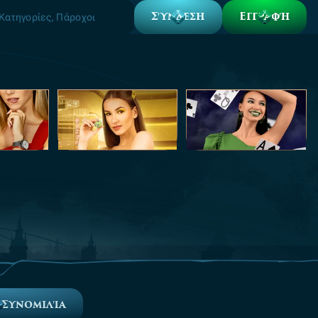
Σύνδεση
Εγγραφή
 Κατηγορίες, Πάροχοι
Lucky 5
BetGames - Lobby
Συνομιλία