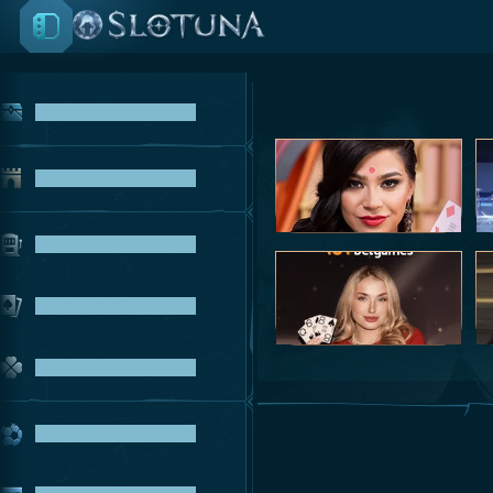
Προσφορές
Lucky 7
Lu
Αρχική
Καζίνο
War of Bets
Wh
Live Καζίνο
Τζάκποτ
Στοίχημα