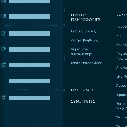
Live Στοίχημα
ΓΕΝΙΚΈΣ
ΚΑΖΊ
Εικονικά Αθλήματα
ΠΛΗΡΟΦΟΡΊΕΣ
Κορυφ
Σχετικά με εμάς
Προκλήσεις
Νέα
Κέντρο βοήθειας
Δημοφ
Τουρνουά
Δημιουργία
συντόμευσης
Παγκό
Πρωτά
Χάρτης Ιστοσελίδας
Bonus Crab
Αποκλε
Live Π
Κατάστημα
Άμεσα 
ΠΛΗΡΩΜΈΣ
Φρουτ
VIP Επίπεδα
ΣΥΝΕΡΓΆΤΕΣ
Επιτρα
παιχνί
Όλα τα
Όλα τα