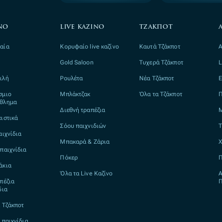
ΝΟ
LIVE ΚΑΖΊΝΟ
ΤΖΆΚΠΟΤ
αία
Κορυφαίο live καζίνο
Καυτά Τζάκποτ
Α
Gold Saloon
Τυχερά Τζάκποτ
L
ιλή
Ρουλέτα
Νέα Τζάκποτ
Ε
σμιο
Μπλάκτζακ
Όλα τα Τζάκποτ
θλημα
Διεθνή τραπέζια
Μ
ιστικά
Σόου παιχνιδιών
Τ
αιχνίδια
Μπακαρά & Ζάρια
Χ
παιχνίδια
Πόκερ
Π
άκια
Όλα τα Live Καζίνο
Α
πέζια
δια
 Τζάκποτ
 παιχνίδια