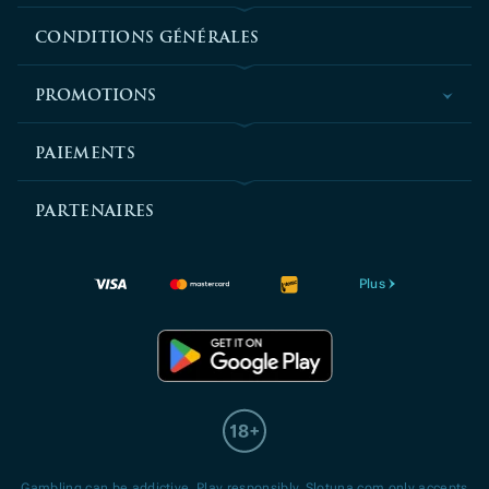
CONDITIONS GÉNÉRALES
PROMOTIONS
PAIEMENTS
PARTENAIRES
Plus
Gambling can be addictive. Play responsibly. Slotuna.com only accepts