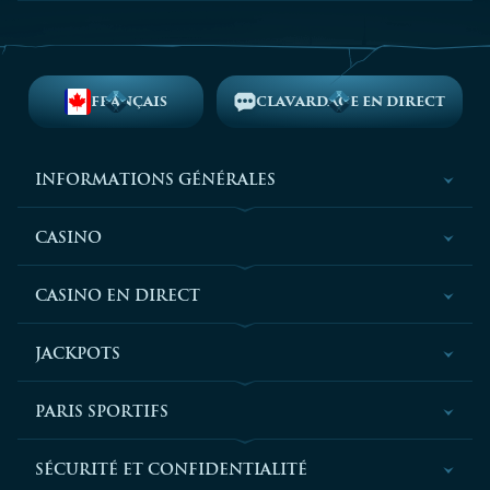
FRANÇAIS
CLAVARDAGE EN DIRECT
INFORMATIONS GÉNÉRALES
CASINO
CASINO EN DIRECT
JACKPOTS
PARIS SPORTIFS
SÉCURITÉ ET CONFIDENTIALITÉ