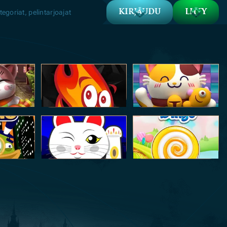
KIRJAUDU
LIITY
ategoriat, pelintarjoajat
lus
Super Hot Bingo
Pachinko 3D
Super Pachinko
Candy Bingo