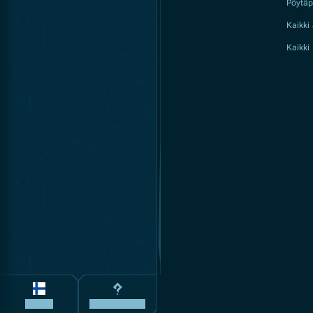
Pöytäp
Kaikki
Kaikki 
SUOMI
OHJEKESKUS