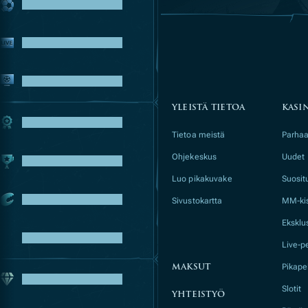
URHEILU
LIVE-URHEILU
VR-URHEILU
YLEISTÄ TIETOA
KASI
HAASTEET
Tietoa meistä
Parhaa
Ohjekeskus
Uudet
TURNAUKSET
Luo pikakuvake
Suosit
BONUS CRAB
Sivustokartta
MM-ki
Eksklus
KAUPPA
Live-pe
MAKSUT
Pikapel
VIP-TASOT
Slotit
YHTEISTYÖ