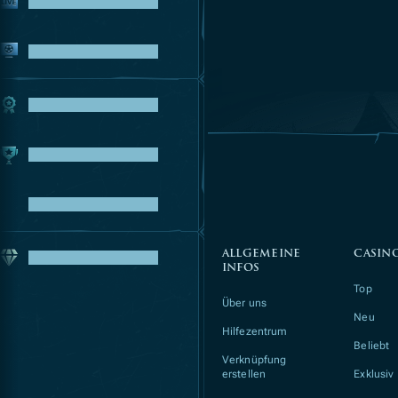
LIVE-WETTEN
NEU
3 Magical Genies
3 
VIRTUELLER SPORT
MISSIONEN
TURNIERE
SHOP
ALLGEMEINE
CASIN
VIP-PROGRAMM
INFOS
Top
Über uns
Neu
Hilfezentrum
Beliebt
Verknüpfung
erstellen
Exklusiv