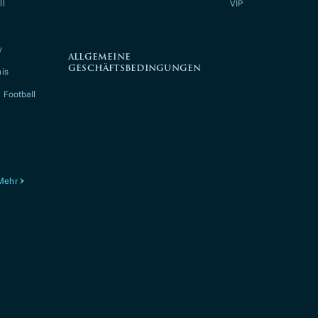
ll
VIP
y
ALLGEMEINE
GESCHÄFTSBEDINGUNGEN
nis
 Football
Mehr