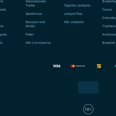
ele
Internationale
Basketba
Tische
Tägliche Jackpots
piele
Tennis
Spielshows
Jackpot Play
Eishocke
Baccarat und
Alle Jackpots
ele
Würfel
Tischten
kpots
Poker
American
le
Alle Live-Casinos
Baseball