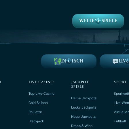
NEU
NEU
POTS OF WISHES
Fire Express: Hold & Win
Royal Joker: Hol
WEITERE SPIELE
DEUTSCH
LIV
O
LIVE-CASINO
JACKPOT-
SPORT
SPIELE
Top-Live-Casino
Sportwet
Heiße Jackpots
Gold Saloon
Live-Wet
Lucky Jackpots
Roulette
Virtueller
Neue Jackpots
Blackjack
Fußball
Drops & Wins