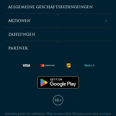
ALLGEMEINE GESCHÄFTSBEDINGUNGEN
AKTIONEN
ZAHLUNGEN
PARTNER
Mehr
Gambling can be addictive. Play responsibly. Slotuna.com only accepts