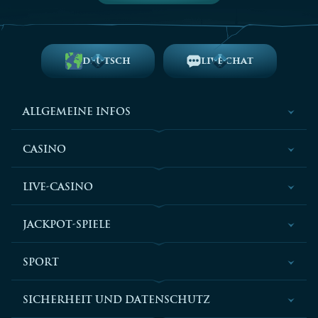
DEUTSCH
LIVE CHAT
ALLGEMEINE INFOS
CASINO
LIVE-CASINO
JACKPOT-SPIELE
SPORT
SICHERHEIT UND DATENSCHUTZ