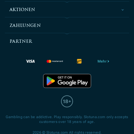
AKTIONEN
ZAHLUNGEN
PARTNER
Mehr
Gambling can be addictive. Play responsibly. Slotuna.com only accepts
customers over 18 years of age.
2026 © Slotuna.com All rights reserved.