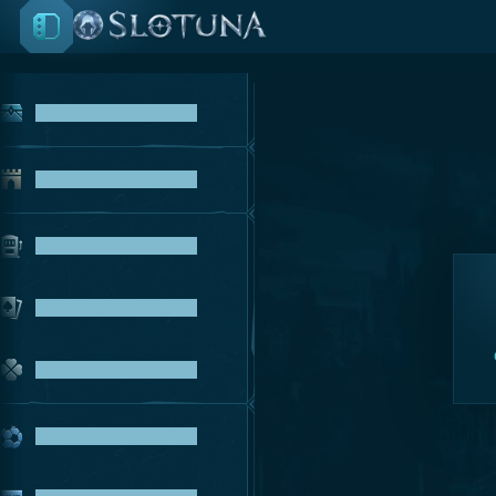
PROMOÇÕES
HOME
CASSINO
CASSINO AO VIVO
JACKPOTS
ESPORTES