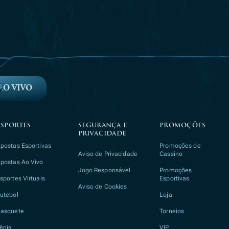
AO VIVO
ESPORTES
SEGURANÇA E
PROMOÇÕES
PRIVACIDADE
postas Esportivas
Promoções de
Aviso de Privacidade
Cassino
postas Ao Vivo
Jogo Responsável
Promoções
sportes Virtuais
Esportivas
Aviso de Cookies
utebol
Loja
asquete
Torneios
ênis
VIP