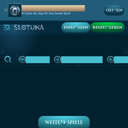
SLOTUNA ANWENDUNG
ÖFFNEN
Erhalte die App für das beste Spiel
EINLOGGEN
REGISTRIEREN
CASINO
LIVE-CASINO
SPORT
ANBIETER
HEISSE JACKPOTS
LUCK
Tägliche Jackpots
NEU
8.180,64 €
8.180,64 €
Zeus Lightning MegaWays
777 Strike
Dynamite Riches Megaways
10,001 Nights MegaWays
8.180,64 €
8.180,64 €
8.180,64 €
8.180,64 €
Piggy Riches Megaways
777 Diamond Strike
Trillionaire MegaWays
Primate King Megaways
8.180,64 €
Serpent King
Bounty Raid
Gonzo's Quest Megaways
Mystery Reels Megaways
Dragon's Luck Megaways
Golden Leprechaun Megaways
Dragon's Fire Megaways
Risque Megaways
8.180,64 €
8.180,64 €
NFT Megaways
Gems Inferno Megaways
Doggy Riches Megaways
Nightmare Family Megaways
WEITERE SPIELE
8.180,64 €
8.180,64 €
What the Fox MegaWays
Blood Suckers MegaWays
Athens MegaWays
Amazon Island Megaways