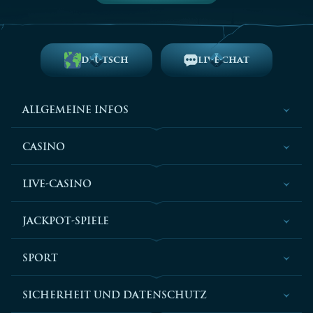
DEUTSCH
LIVE CHAT
ALLGEMEINE INFOS
CASINO
LIVE-CASINO
JACKPOT-SPIELE
SPORT
SICHERHEIT UND DATENSCHUTZ