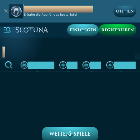
SLOTUNA ANWENDUNG
ÖFFNEN
Erhalte die App für das beste Spiel
EINLOGGEN
REGISTRIEREN
CASINO
LIVE-CASINO
SPORT
ANBIETER
TOP
NEU
BELIEBT
Slots
NEU
NEU
2.436,19 €
141.140,14 €
Wild West Express
Super Grand Link Express: Hold & Win
Shining Crown
Hot Fortune Hold and Win
NEU
NEU
2.436,19 €
Star Boost: Hold and Win
Oink Oink Oink!
3 Pyramids of Gold: Hold & Win
Book of Ra Deluxe 6
NEU
NEU
NEU
Sands of Fortune: Hold & Win
4 Supercharged Clovers: Hold and Win
Le Bunny
Thunder Win Hold and Win
NEU
NEU
9 Coins Grand Platinum Edition
Flame Fruits Frenzy
Lucky Bass: Mega Cash Collect
Miami Mayhem
NEU
NEU
141.140,14 €
Dice & Roll
The Crime File
Thunder Coins: Hold and Win
Fisherman's Luck
WEITERE SPIELE
NEU
141.140,14 €
Wolf Fang - Sakura Fortune
Regal Fruits 1000
20 Super Hot
A BIG CATCH - HOLD & WIN