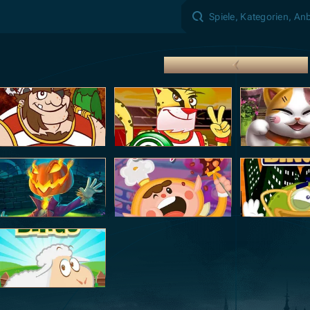
Spiele, Kategorien, Anb
Salsa Technology
rates
Show Ball
Super Pachinko P
lloween Groove Bingo
Candy Bingo 3D
Super Flex Bingo
rm Bingo