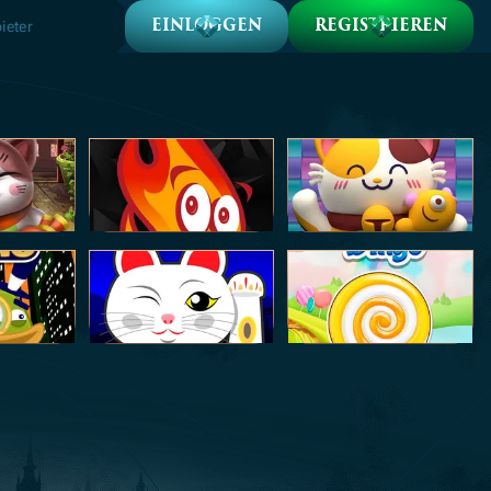
EINLOGGEN
REGISTRIEREN
ieter
lus
Super Hot Bingo
Pachinko 3D
Super Pachinko
Candy Bingo