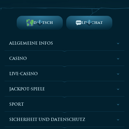
DEUTSCH
LIVE CHAT
ALLGEMEINE INFOS
CASINO
LIVE-CASINO
JACKPOT-SPIELE
SPORT
SICHERHEIT UND DATENSCHUTZ