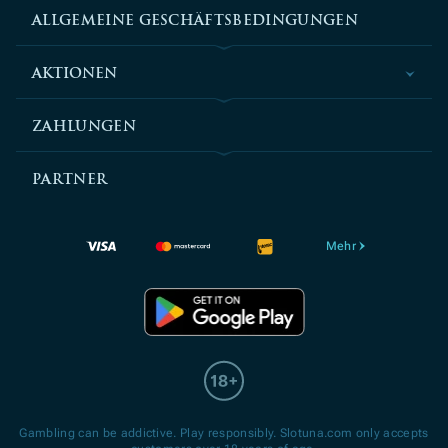
ALLGEMEINE GESCHÄFTSBEDINGUNGEN
AKTIONEN
ZAHLUNGEN
PARTNER
Mehr
Gambling can be addictive. Play responsibly. Slotuna.com only accepts