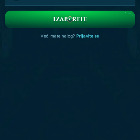
IZABERITE
Već imate nalog?
Prijavite se