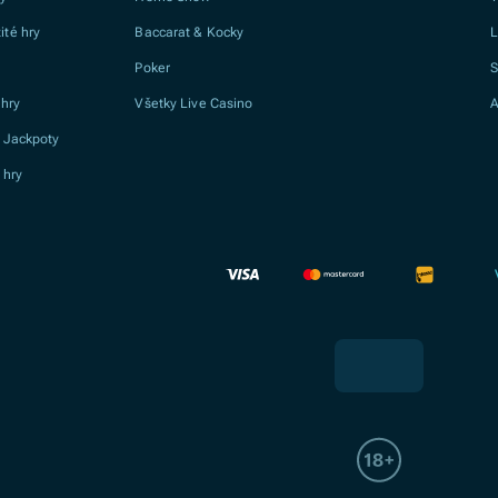
té hry
Baccarat & Kocky
L
Poker
S
 hry
Všetky Live Casino
A
 Jackpoty
 hry