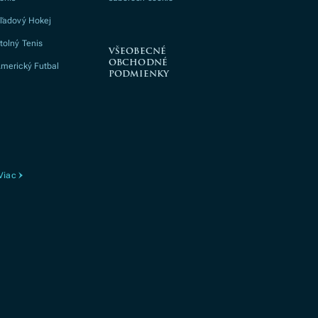
ľadový Hokej
tolný Tenis
VŠEOBECNÉ
OBCHODNÉ
merický Futbal
PODMIENKY
Viac