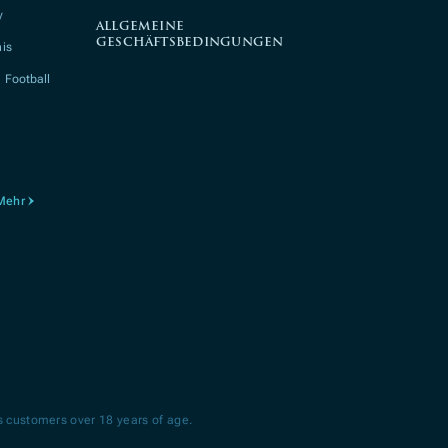
y
ALLGEMEINE
GESCHÄFTSBEDINGUNGEN
nis
 Football
Mehr
s customers over 18 years of age.