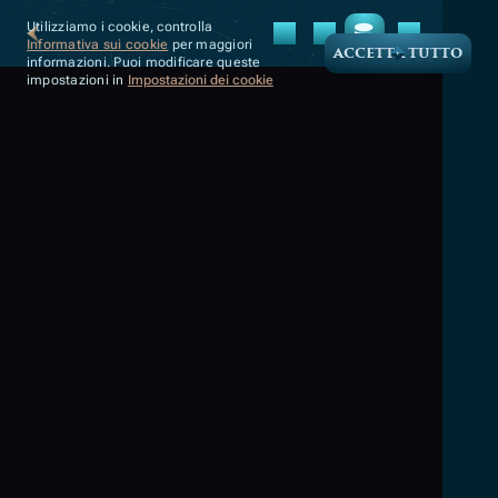
Utilizziamo i cookie, controlla
Informativa sui cookie
per maggiori
ACCETTA TUTTO
informazioni. Puoi modificare queste
impostazioni in
Impostazioni dei cookie