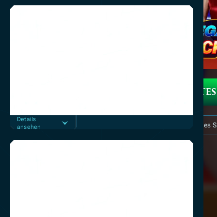
CASINO
Summer Fruit Frenzy
UM ECHTES
Preispool:
Mindesteinsatz:
Endet in:
10.000 €
0,50 €
5t 07:51:49
Details
Leider hat dieses 
ansehen
CASINO
Novomatic Golden Cup