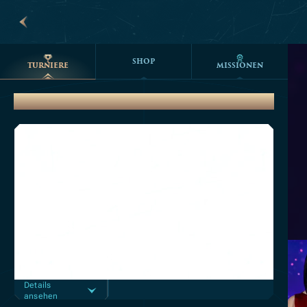
SHOP
TURNIERE
MISSIONEN
Turniere
CASINO
Monatliche Rennen
Preispool:
Mindesteinsatz:
Endet in:
2500
0,50 €
3t 09:51:51
Details
ansehen