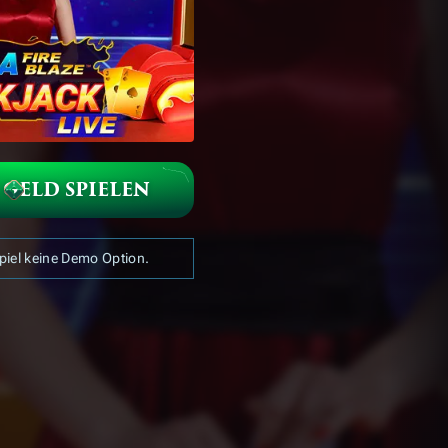
 GELD SPIELEN
Spiel keine Demo Option.