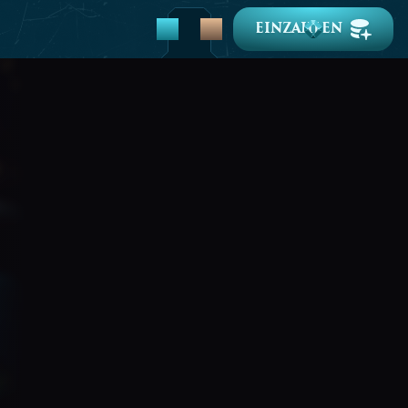
EINZAHLEN