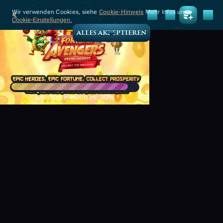
Wir verwenden Cookies, siehe
Cookie-Hinweis
Mehr Infos unter
Cookie-Einstellungen.
ALLES AKZEPTIEREN