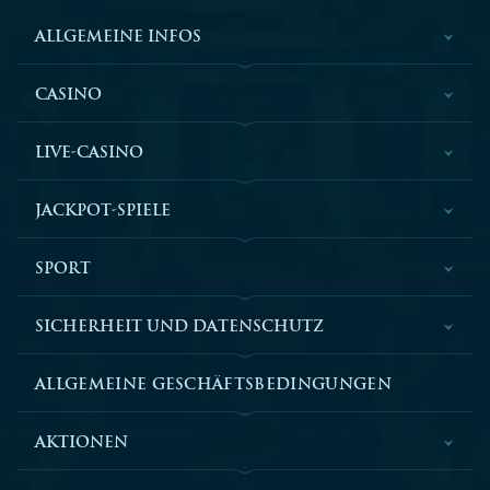
ALLGEMEINE INFOS
CASINO
LIVE-CASINO
JACKPOT-SPIELE
SPORT
SICHERHEIT UND DATENSCHUTZ
ALLGEMEINE GESCHÄFTSBEDINGUNGEN
AKTIONEN