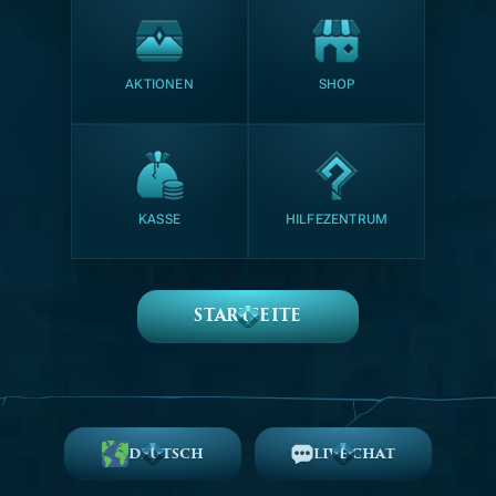
AKTIONEN
SHOP
KASSE
HILFEZENTRUM
STARTSEITE
DEUTSCH
LIVE CHAT