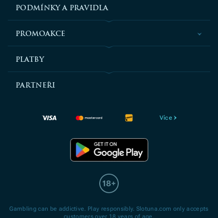
PODMÍNKY A PRAVIDLA
PROMOAKCE
PLATBY
PARTNEŘI
Více
Gambling can be addictive. Play responsibly. Slotuna.com only accepts
customers over 18 years of age.