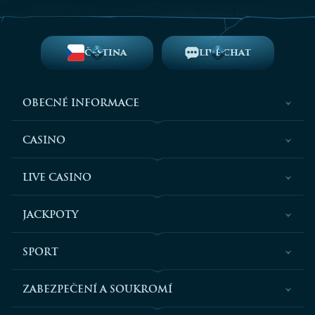
ČEŠTINA
LIVE CHAT
OBECNÉ INFORMACE
CASINO
LIVE CASINO
JACKPOTY
SPORT
ZABEZPEČENÍ A SOUKROMÍ