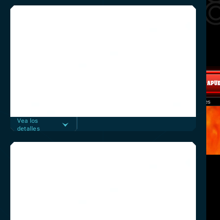
CASINO
Tragamonedas de la Semana
Bolsa de premios:
Apuesta mínima:
Termina en:
1100
€0,50
13:14:41
Vea los
detalles
CASINO
Gold Saloon Live