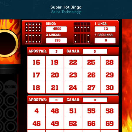
Super Hot Bingo
Salsa Technology